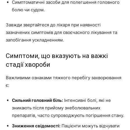
Симптоматичні засоби для полегшення головного
болю чи судом.
Завжди звертайтеся до лікаря при наявності
зазначених симптомів для своєчасного лікування та
запобігання ускладненням.
Симптоми, що вказують на важкі
стадії хвороби
Важливими ознаками тяжкого перебігу захворювання
є:
Сильний головний біль:
Інтенсивні болі, які не
зникають після прийому знеболювальних
препаратів, часто супроводжують погіршення стану.
Зниження свідомості:
Пацієнти можуть відчувати