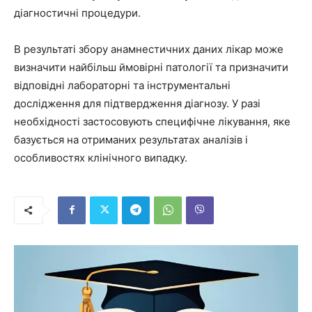
діагностичні процедури.
В результаті збору анамнестичних даних лікар може
визначити найбільш ймовірні патології та призначити
відповідні лабораторні та інструментальні
дослідження для підтвердження діагнозу. У разі
необхідності застосовують специфічне лікування, яке
базується на отриманих результатах аналізів і
особливостях клінічного випадку.