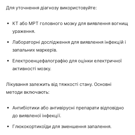
Для уточнення діагнозу використовуйте:
КТ або МРТ головного мозку для виявлення вогнищ
ураження.
Лабораторні дослідження для виявлення інфекцій і
запальних маркерів.
Електроенцефалографію для оцінки електричної
активності мозку.
Лікування залежить від тяжкості стану. Основні
методи включають:
Антибіотики або антивірусні препарати відповідно
до виявленої інфекції.
Глюкокортикоїди для зменшення запалення.