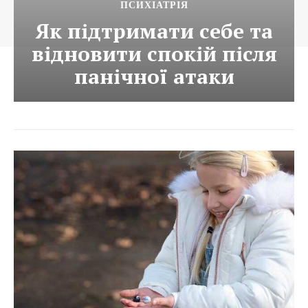
ПСИХІАТРІЯ
Як підтримати себе та
відновити спокій після
панічної атаки