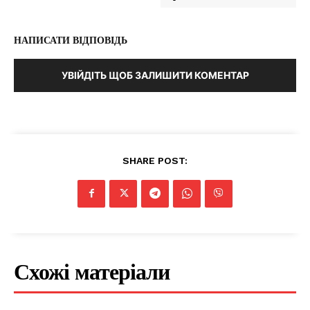
НАПИСАТИ ВІДПОВІДЬ
УВІЙДІТЬ ЩОБ ЗАЛИШИТИ КОМЕНТАР
SHARE POST:
Схожі матеріали