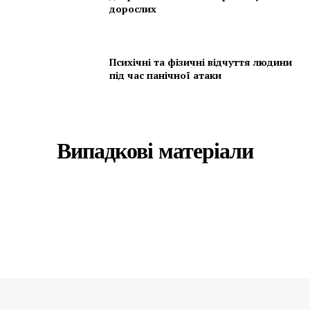
дорослих
Психічні та фізичні відчуття людини
під час панічної атаки
Випадкові матеріали