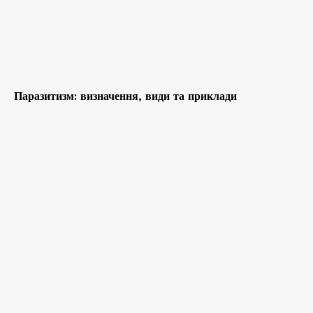
Паразитизм: визначення, види та приклади