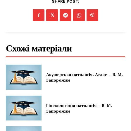
SHARE POST:
Схожі матеріали
Акушерська патологія. Атлас — В. М.
Запорожан
Гінекологічна патологія – В. М.
Запорожан