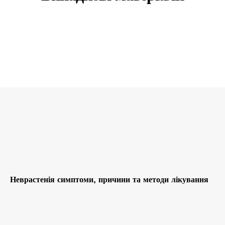
Неврастенія симптоми, причини та методи лікування