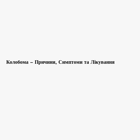
Колобома – Причини, Симптоми та Лікування