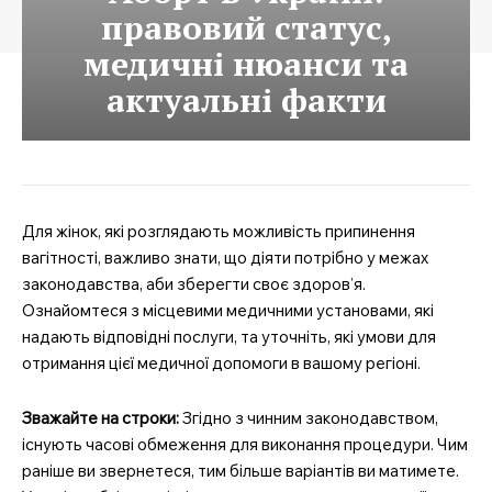
правовий статус,
медичні нюанси та
актуальні факти
Для жінок, які розглядають можливість припинення
вагітності, важливо знати, що діяти потрібно у межах
законодавства, аби зберегти своє здоров’я.
Ознайомтеся з місцевими медичними установами, які
надають відповідні послуги, та уточніть, які умови для
отримання цієї медичної допомоги в вашому регіоні.
Зважайте на строки:
Згідно з чинним законодавством,
існують часові обмеження для виконання процедури. Чим
раніше ви звернетеся, тим більше варіантів ви матимете.