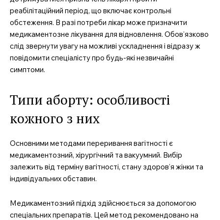
реабілітаційний період, що включає контрольні
обстеження. В разі потреби лікар може призначити
медикаментозне лікування для відновлення. Обов’язково
слід звернути увагу на можливі ускладнення і відразу ж
повідомити спеціалісту про будь-які незвичайні
симптоми.
Типи аборту: особливості
кожного з них
Основними методами переривання вагітності є
медикаментозний, хірургічний та вакуумний. Вибір
залежить від терміну вагітності, стану здоров’я жінки та
індивідуальних обставин.
Медикаментозний підхід здійснюється за допомогою
спеціальних препаратів. Цей метод рекомендовано на