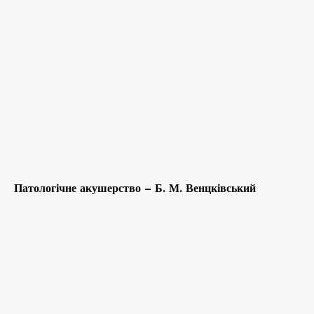
Патологічне акушерство – Б. М. Венцківський