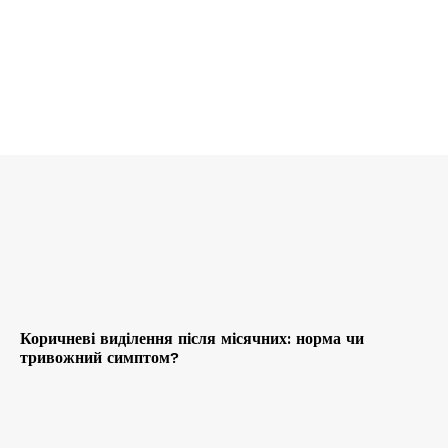
Коричневі виділення після місячних: норма чи
тривожний симптом?