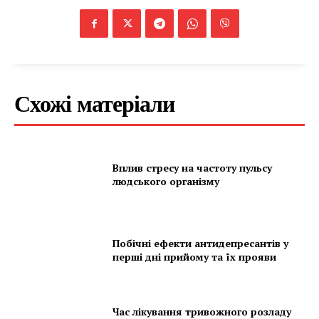
Схожі матеріали
Вплив стресу на частоту пульсу
людського організму
Побічні ефекти антидепресантів у
перші дні прийому та їх прояви
Час лікування тривожного розладу