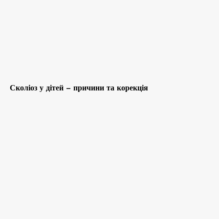
Сколіоз у дітей – причини та корекція