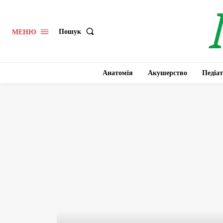
Пошук
МЕНЮ
Анатомія
Акушерство
Педіат