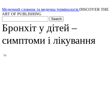
Медичний словник та медична термінологія
DISCOVER THE
ART OF PUBLISHING
Бронхіт у дітей –
симптоми і лікування
56