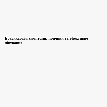
Брадикардія: симптоми, причини та ефективне
лікування