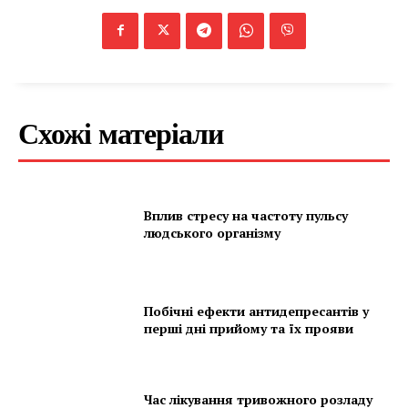
Схожі матеріали
Вплив стресу на частоту пульсу
людського організму
Побічні ефекти антидепресантів у
перші дні прийому та їх прояви
Час лікування тривожного розладу