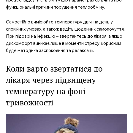
функціональні причини порушення теплообміну.
Самостійно вимірюйте температуру двічі на день у
спокійних умовах, а також ведіть щоденник самопочуття.
При підозрі на інфекцію – звертайтесь до лікаря, а якщо
дискомфорт виникає лише в моменти стресу, корисним
буде методика заспокоєння та релаксації.
Коли варто звертатися до
лікаря через підвищену
температуру на фоні
тривожності