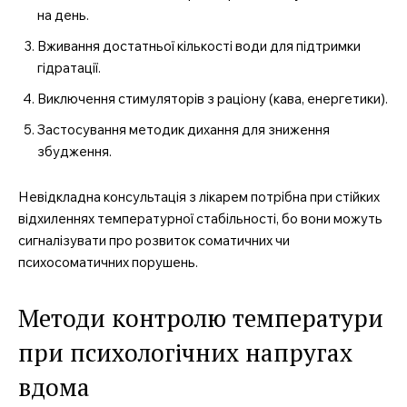
на день.
Вживання достатньої кількості води для підтримки
гідратації.
Виключення стимуляторів з раціону (кава, енергетики).
Застосування методик дихання для зниження
збудження.
Невідкладна консультація з лікарем потрібна при стійких
відхиленнях температурної стабільності, бо вони можуть
сигналізувати про розвиток соматичних чи
психосоматичних порушень.
Методи контролю температури
при психологічних напругах
вдома