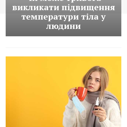
викликати підвищення
температури тіла у
людини