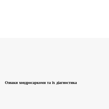
Ознаки хондросаркоми та їх діагностика