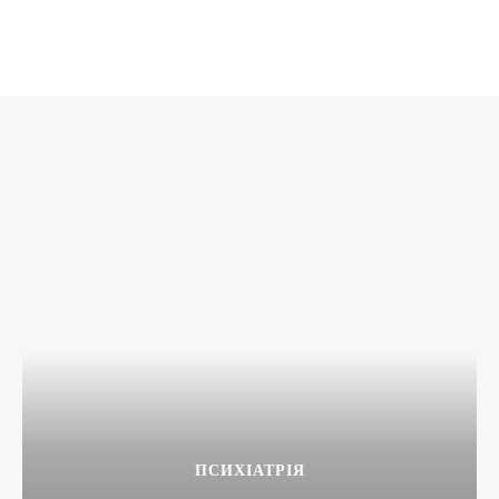
ПСИХІАТРІЯ