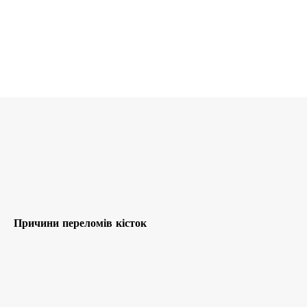
Причини переломів кісток