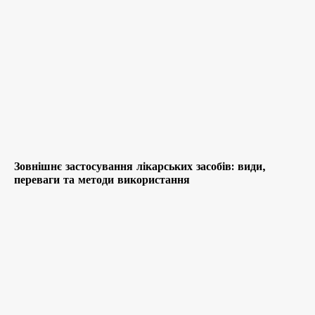
Зовнішнє застосування лікарських засобів: види,
переваги та методи використання