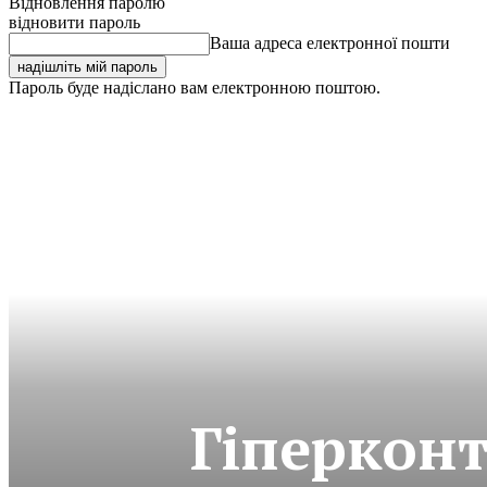
Відновлення паролю
відновити пароль
Ваша адреса електронної пошти
Пароль буде надіслано вам електронною поштою.
Гіперкон