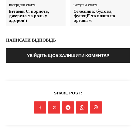
попередня стаття
наступна стаття
Вітамін C: користь,
Селезінка: будова,
джерела та роль у
функції та вплив на
здоров’ї
організм
НАПИСАТИ ВІДПОВІДЬ
УВІЙДІТЬ ЩОБ ЗАЛИШИТИ КОМЕНТАР
SHARE POST: