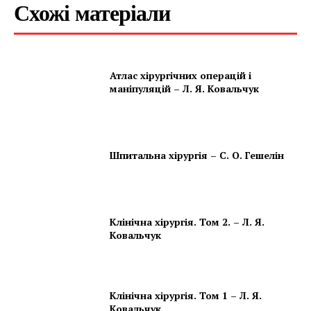
Схожі матеріали
Атлас хірургічних операцій і
маніпуляцій – Л. Я. Ковальчук
Шпитальна хірургія – С. О. Гешелін
Клінічна хірургія. Том 2. – Л. Я.
Ковальчук
Клінічна хірургія. Том 1 – Л. Я.
Ковальчук