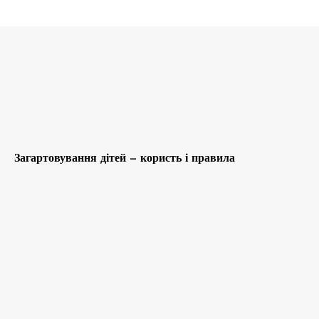
Загартовування дітей – користь і правила