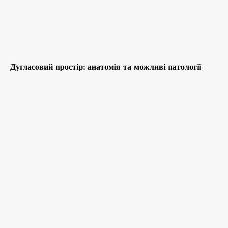
Дугласовий простір: анатомія та можливі патології