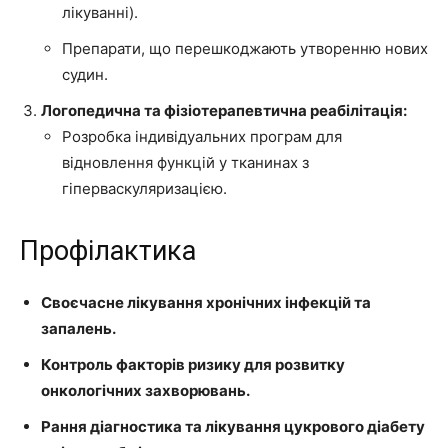
лікуванні).
Препарати, що перешкоджають утворенню нових
судин.
Логопедична та фізіотерапевтична реабілітація:
Розробка індивідуальних програм для
відновлення функцій у тканинах з
гіперваскуляризацією.
Профілактика
Своєчасне лікування хронічних інфекцій та
запалень.
Контроль факторів ризику для розвитку
онкологічних захворювань.
Рання діагностика та лікування цукрового діабету