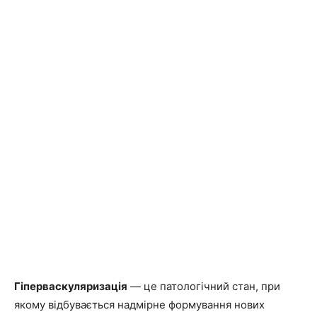
Гіперваскуляризація
— це патологічний стан, при
якому відбувається надмірне формування нових