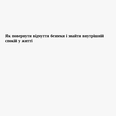
Як повернути відчуття безпеки і знайти внутрішній
спокій у житті