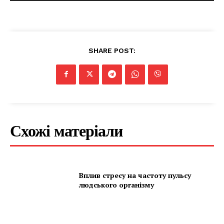
SHARE POST:
Схожі матеріали
Вплив стресу на частоту пульсу
людського організму