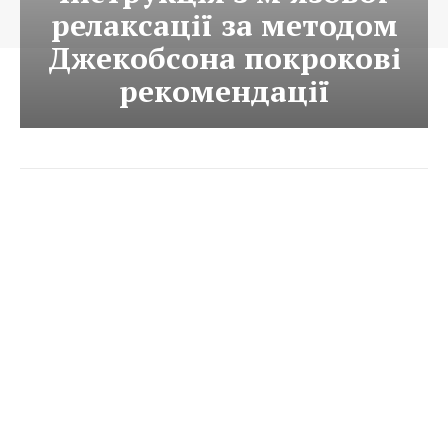
релаксації за методом
Джекобсона покрокові
рекомендації