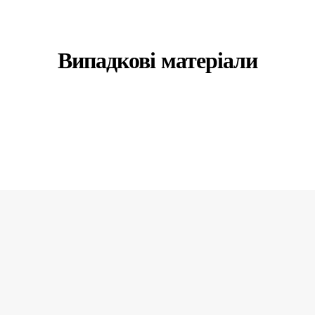
Випадкові матеріали