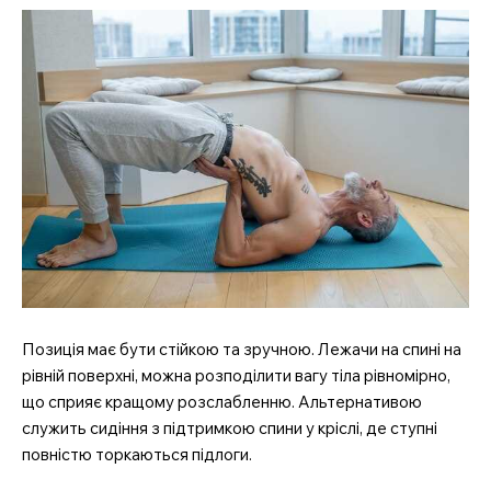
Позиція має бути стійкою та зручною. Лежачи на спині на
рівній поверхні, можна розподілити вагу тіла рівномірно,
що сприяє кращому розслабленню. Альтернативою
служить сидіння з підтримкою спини у кріслі, де ступні
повністю торкаються підлоги.