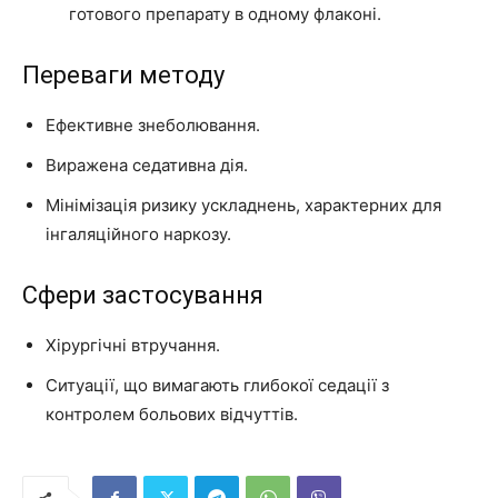
готового препарату в одному флаконі.
Переваги методу
Ефективне знеболювання.
Виражена седативна дія.
Мінімізація ризику ускладнень, характерних для
інгаляційного наркозу.
Сфери застосування
Хірургічні втручання.
Ситуації, що вимагають глибокої седації з
контролем больових відчуттів.