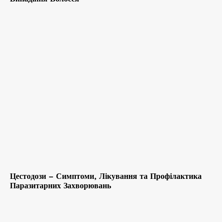
Цестодози – Симптоми, Лікування та Профілактика
Паразитарних Захворювань