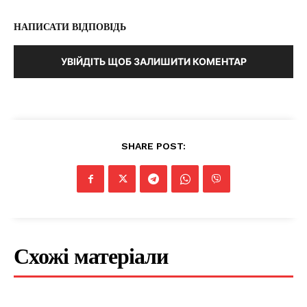
НАПИСАТИ ВІДПОВІДЬ
УВІЙДІТЬ ЩОБ ЗАЛИШИТИ КОМЕНТАР
SHARE POST:
Схожі матеріали