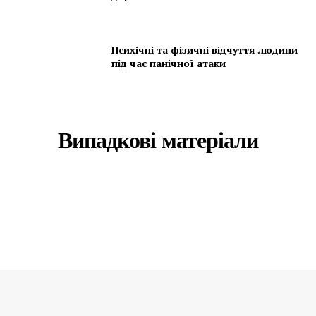
Психічні та фізичні відчуття людини
під час панічної атаки
Випадкові матеріали