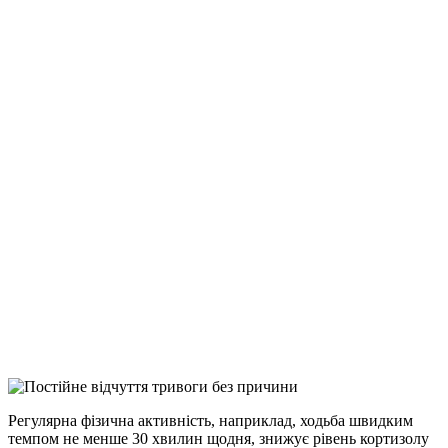
Регулярна фізична активність, наприклад, ходьба швидким
темпом не менше 30 хвилин щодня, знижує рівень кортизолу