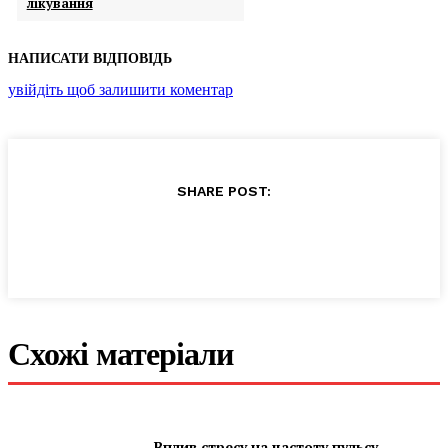
лікування
НАПИСАТИ ВІДПОВІДЬ
увійдіть щоб залишити коментар
SHARE POST:
Схожі матеріали
Вплив стресу на частоту пульсу