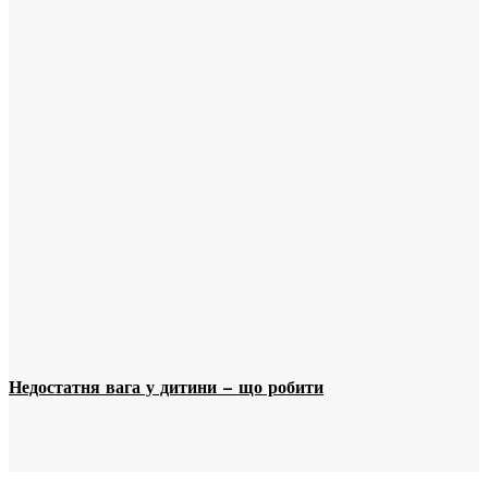
Недостатня вага у дитини – що робити