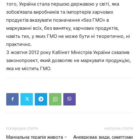
того, Україна стала першою державою у світі, яка
зобов’язала виробників та імпортерів харчових
продуктів вказувати позначення «без ГМО» в
маркуванні всіх, без винятку, харчових продуктів,
навіть тих, у яких ГМО не може бути ні теоретично, ні
практично.
3 жовтня 2012 року Кабінет Міністрів України схвалив
законопроект, який дозволяє не маркувати продукцію,
яка не містить ГМО.
попередня стаття
наступна стаття
Мануальна терапія живота –
Аневризма: види, симптоми