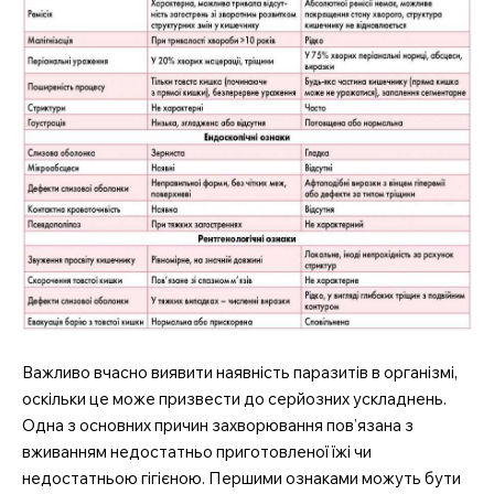
Важливо вчасно виявити наявність паразитів в організмі,
оскільки це може призвести до серйозних ускладнень.
Одна з основних причин захворювання пов’язана з
вживанням недостатньо приготовленої їжі чи
недостатньою гігієною. Першими ознаками можуть бути