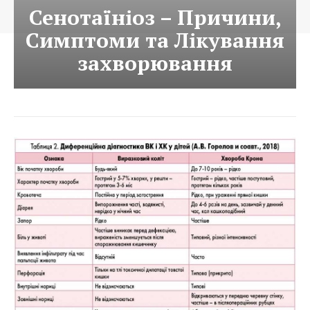
Сенотаїніоз – Причини,
Симптоми та Лікування
захворювання