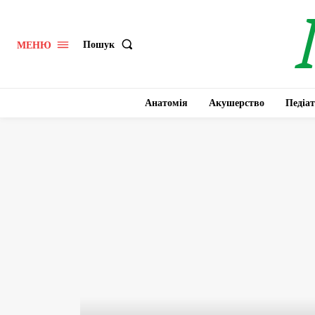
Пошук
МЕНЮ
Анатомія
Акушерство
Педіат