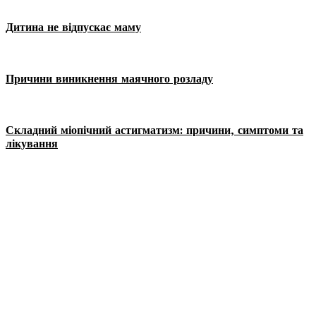
Дитина не відпускає маму
Причини виникнення маячного розладу
Складний міопічний астигматизм: причини, симптоми та
лікування