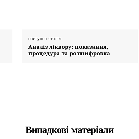
наступна стаття
Аналіз ліквору: показання,
процедура та розшифровка
Випадкові матеріали