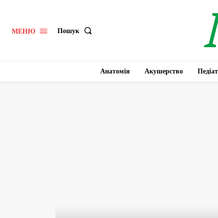
Пошук
МЕНЮ
Анатомія
Акушерство
Педіат