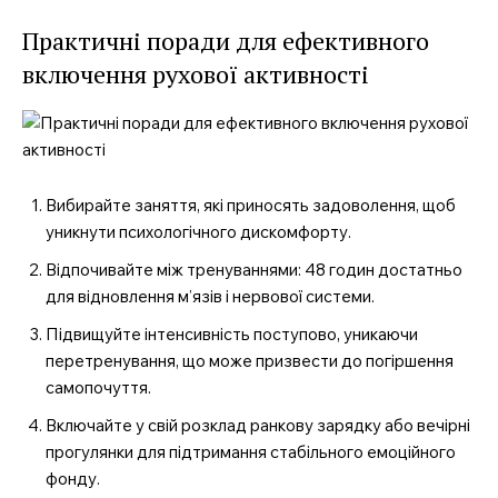
Практичні поради для ефективного
включення рухової активності
Вибирайте заняття, які приносять задоволення, щоб
уникнути психологічного дискомфорту.
Відпочивайте між тренуваннями: 48 годин достатньо
для відновлення м’язів і нервової системи.
Підвищуйте інтенсивність поступово, уникаючи
перетренування, що може призвести до погіршення
самопочуття.
Включайте у свій розклад ранкову зарядку або вечірні
прогулянки для підтримання стабільного емоційного
фонду.