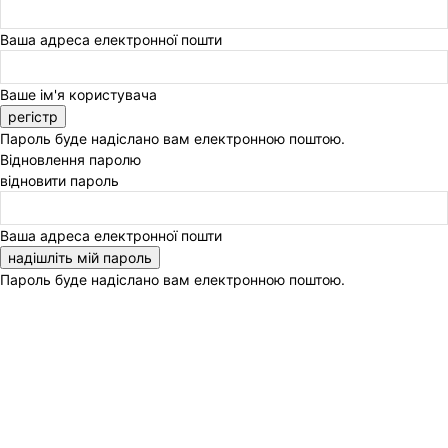
Ваша адреса електронної пошти
Ваше ім'я користувача
Пароль буде надіслано вам електронною поштою.
Відновлення паролю
відновити пароль
Ваша адреса електронної пошти
Пароль буде надіслано вам електронною поштою.