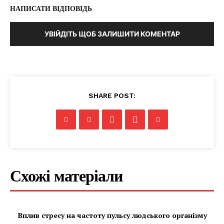
НАПИСАТИ ВІДПОВІДЬ
УВІЙДІТЬ ЩОБ ЗАЛИШИТИ КОМЕНТАР
SHARE POST:
Схожі матеріали
Вплив стресу на частоту пульсу людського організму