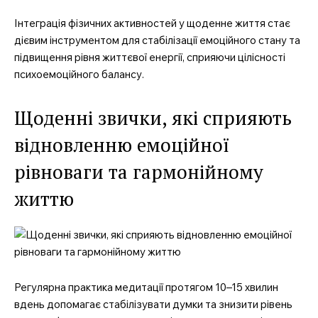
Інтеграція фізичних активностей у щоденне життя стає
дієвим інструментом для стабілізації емоційного стану та
підвищення рівня життєвої енергії, сприяючи цілісності
психоемоційного балансу.
Щоденні звички, які сприяють
відновленню емоційної
рівноваги та гармонійному
життю
Регулярна практика медитації протягом 10–15 хвилин
вдень допомагає стабілізувати думки та знизити рівень