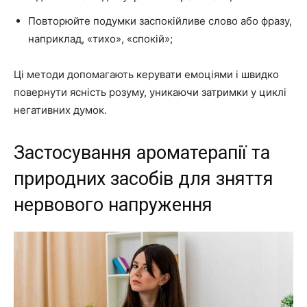
Повторюйте подумки заспокійливе слово або фразу,
наприклад, «тихо», «спокій»;
Ці методи допомагають керувати емоціями і швидко
повернути ясність розуму, уникаючи затримки у циклі
негативних думок.
Застосування ароматерапії та
природних засобів для зняття
нервового напруження