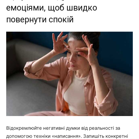
емоціями, щоб швидко
повернути спокій
Відокремлюйте негативні думки від реальності за
допомогою техніки «написання». Запишіть конкретні