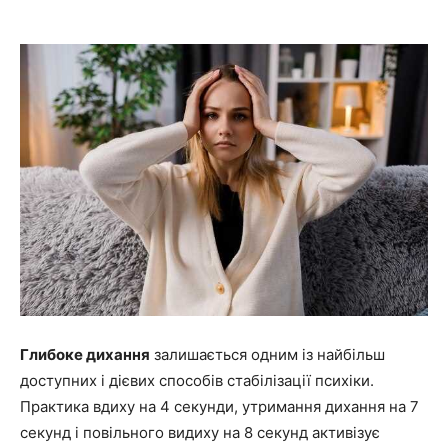
Глибоке дихання
залишається одним із найбільш
доступних і дієвих способів стабілізації психіки.
Практика вдиху на 4 секунди, утримання дихання на 7
секунд і повільного видиху на 8 секунд активізує