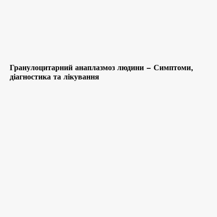
Гранулоцитарний анаплазмоз людини – Симптоми,
діагностика та лікування