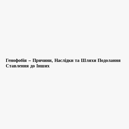
Генофобія – Причини, Наслідки та Шляхи Подолання
Ставлення до Інших