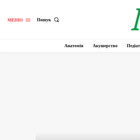
Пошук
МЕНЮ
Анатомія
Акушерство
Педіат