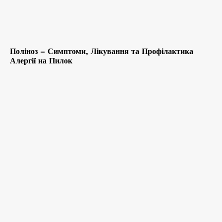
Поліноз – Симптоми, Лікування та Профілактика
Алергії на Пилок