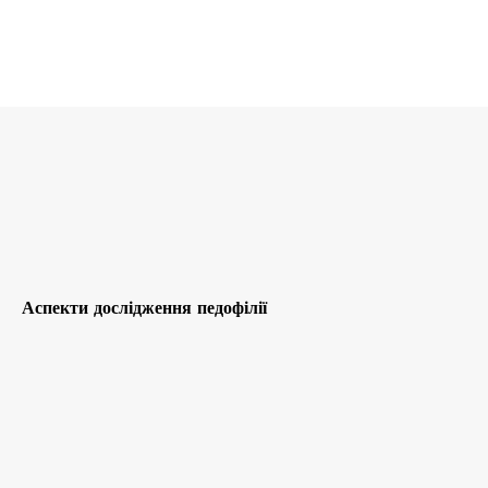
Аспекти дослідження педофілії