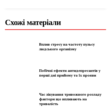
Схожі матеріали
Вплив стресу на частоту пульсу
людського організму
Побічні ефекти антидепресантів у
перші дні прийому та їх прояви
Час лікування тривожного розладу
фактори що впливають на
тривалість