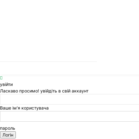
увійти
Ласкаво просимо! увійдіть в свій аккаунт
Ваше ім'я користувача
пароль