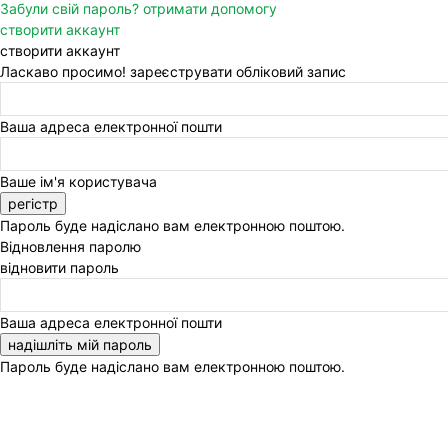
Забули свій пароль? отримати допомогу
створити аккаунт
створити аккаунт
Ласкаво просимо! зареєструвати обліковий запис
Ваша адреса електронної пошти
Ваше ім'я користувача
Пароль буде надіслано вам електронною поштою.
Відновлення паролю
відновити пароль
Ваша адреса електронної пошти
Пароль буде надіслано вам електронною поштою.