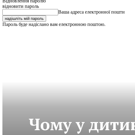
Відновлення паролю
відновити пароль
Ваша адреса електронної пошти
Пароль буде надіслано вам електронною поштою.
Чому у дити