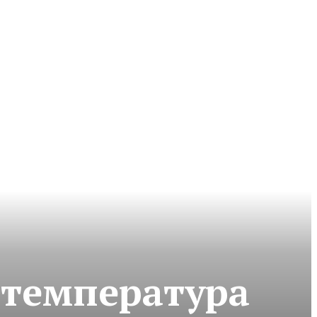
 температура