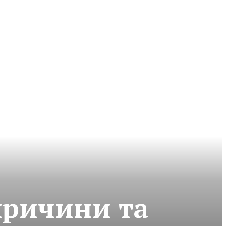
причини та