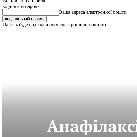
Відновлення паролю
відновити пароль
Ваша адреса електронної пошти
Пароль буде надіслано вам електронною поштою.
Анафілакс