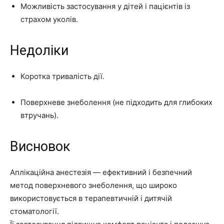
Можливість застосування у дітей і пацієнтів із
страхом уколів.
Недоліки
Коротка тривалість дії.
Поверхневе знеболення (не підходить для глибоких
втручань).
Висновок
Аплікаційна анестезія — ефективний і безпечний
метод поверхневого знеболення, що широко
використовується в терапевтичній і дитячій
стоматології.