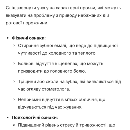
Слід звернути увагу на характерні прояви, які можуть
вказувати на проблему з приводу небажаних дій
ротової порожнини.
Фізичні ознаки:
Стирання зубної емалі, що веде до підвищеної
чутливості до холодного та теплого.
Больові відчуття в щелепах, що можуть
призводити до головного болю.
Тріщини або сколи на зубах, які виявляються під
час огляду стоматолога.
Неприємні відчуття в м’язах обличчя, що
відчуваються під час жування.
Психологічні ознаки:
Підвищений рівень стресу й тривожності, що