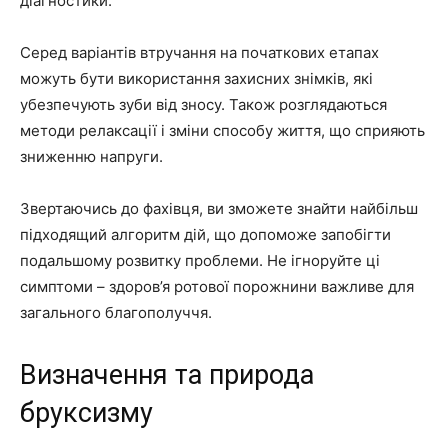
діагностики.
Серед варіантів втручання на початкових етапах
можуть бути використання захисних знімків, які
убезпечують зуби від зносу. Також розглядаються
методи релаксації і зміни способу життя, що сприяють
зниженню напруги.
Звертаючись до фахівця, ви зможете знайти найбільш
підходящий алгоритм дій, що допоможе запобігти
подальшому розвитку проблеми. Не ігноруйте ці
симптоми – здоров’я ротової порожнини важливе для
загального благополуччя.
Визначення та природа
бруксизму