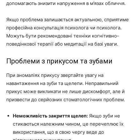
допомагають знизити напруження в м’язах обличчя.
Якщо проблема залишається актуальною, сприятиме
професійна консультація психолога чи психолога.
Можуть бути рекомендовані техніки когнітивно-
поведінкової терапії або медитації на базі уваги.
Проблеми з прикусом та зубами
При аномаліях прикусу звертайте увагу на
навантаження на зуби та щелепи. Неправильний
прикус може викликати не лише дискомфорт, але й
призвести до серйозних стоматологічних проблем.
Неможливість закриття щелеп:
Якщо зуби не
стикаються належним чином, це перечеплює їх
використання, що в свою чергу веде до