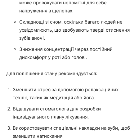
може провокувати непомітні для себе
напруження в щелепах.
Складнощі зі сном, оскільки багато людей не
усвідомлюють, що здобувають тверді стиснення
зубів вночі.
Зниження концентрації через постійний
дискомфорт у роті або голові.
Для поліпшення стану рекомендується:
Зменшити стрес за допомогою релаксаційних
технік, таких як медитація або йога.
Відвідувати стоматолога для розробки
індивідуального плану лікування.
Використовувати спеціальні накладки на зуби, щоб
зменшити натискання.