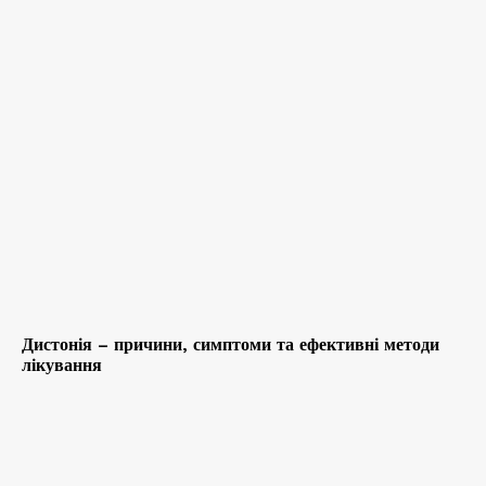
Дистонія – причини, симптоми та ефективні методи
лікування