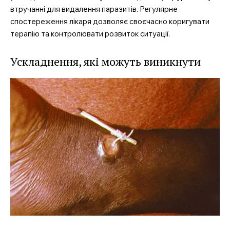
втручанні для видалення паразитів. Регулярне
спостереження лікаря дозволяє своєчасно коригувати
терапію та контролювати розвиток ситуації.
Ускладнення, які можуть виникнути