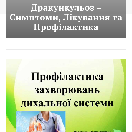
Дракункульоз –
Симптоми, Лікування та
Профілактика