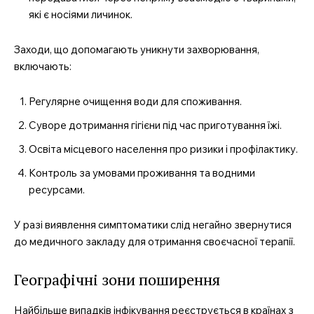
які є носіями личинок.
Заходи, що допомагають уникнути захворювання,
включають:
Регулярне очищення води для споживання.
Суворе дотримання гігієни під час приготування їжі.
Освіта місцевого населення про ризики і профілактику.
Контроль за умовами проживання та водними
ресурсами.
У разі виявлення симптоматики слід негайно звернутися
до медичного закладу для отримання своєчасної терапії.
Географічні зони поширення
Найбільше випадків інфікування реєструється в країнах з