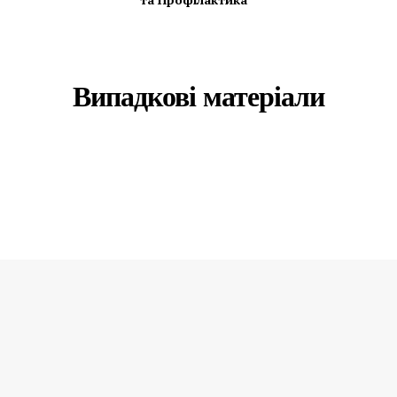
Випадкові матеріали