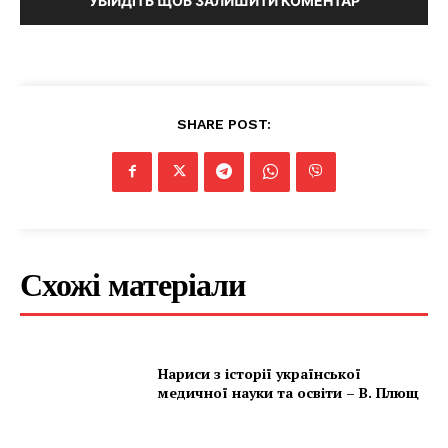
УВІЙДІТЬ ЩОБ ЗАЛИШИТИ КОМЕНТАР
SHARE POST:
Схожі матеріали
Нариси з історії української
медичної науки та освіти – В. Плющ