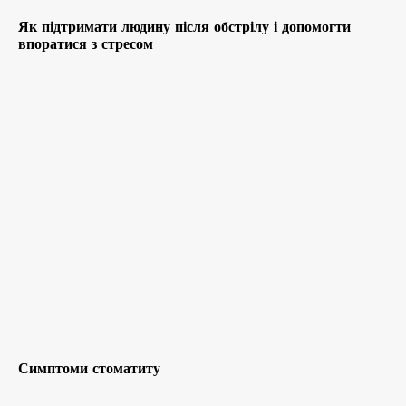
Як підтримати людину після обстрілу і допомогти
впоратися з стресом
Симптоми стоматиту