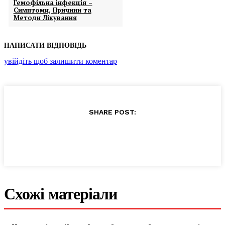
Гемофільна інфекція –
Симптоми, Причини та
Методи Лікування
НАПИСАТИ ВІДПОВІДЬ
увійдіть щоб залишити коментар
SHARE POST:
Схожі матеріали