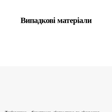
Випадкові матеріали