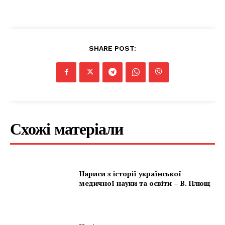
SHARE POST:
Схожі матеріали
Нариси з історії української
медичної науки та освіти – В. Плющ