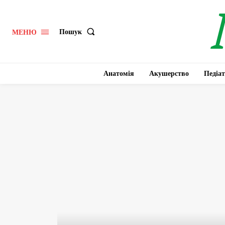
Пошук
МЕНЮ
Анатомія
Акушерство
Педіат