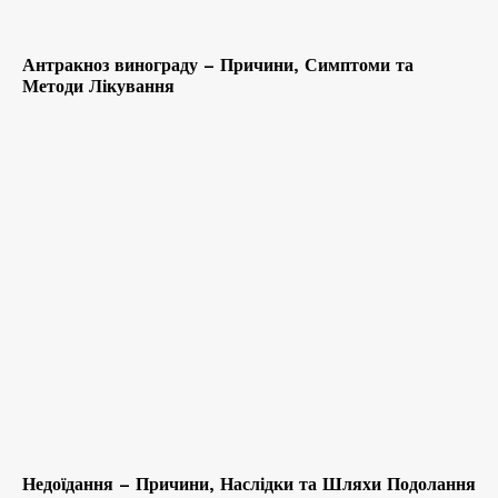
Антракноз винограду – Причини, Симптоми та
Методи Лікування
Недоїдання – Причини, Наслідки та Шляхи Подолання