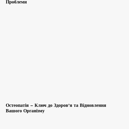
Проблеми
Остеопатія – Ключ до Здоров’я та Відновлення
Вашого Організму