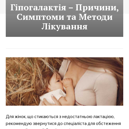
Гіпогалактія – Причини,
Симптоми та Методи
Лікування
Для жінок, що стикаються з недостатньою лактацією,
рекомендую звернутися до спеціаліста для обстеження