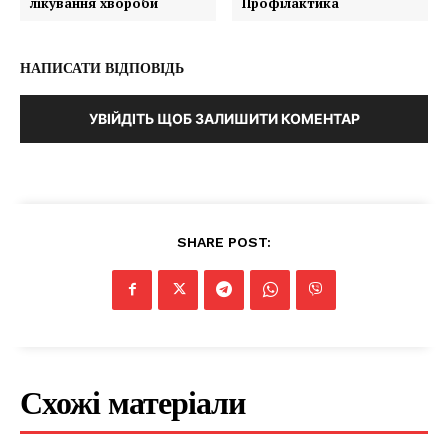
лікування хвороби
Профілактика
НАПИСАТИ ВІДПОВІДЬ
УВІЙДІТЬ ЩОБ ЗАЛИШИТИ КОМЕНТАР
SHARE POST:
Схожі матеріали