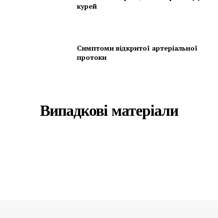
курей
Симптоми відкритої артеріальної
протоки
Випадкові матеріали