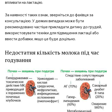
впливати на лактацію.
За наявності таких ознак, зверніться до фахівця за
консультацією. У деяких випадках може бути
рекомендовано частіше прикладати дитину до грудей,
використовувати техніки для підвищення лактації або
ввести добавки, якщо це буде доцільно.
Недостатня кількість молока під час
годування