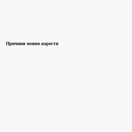
Причини появи корости