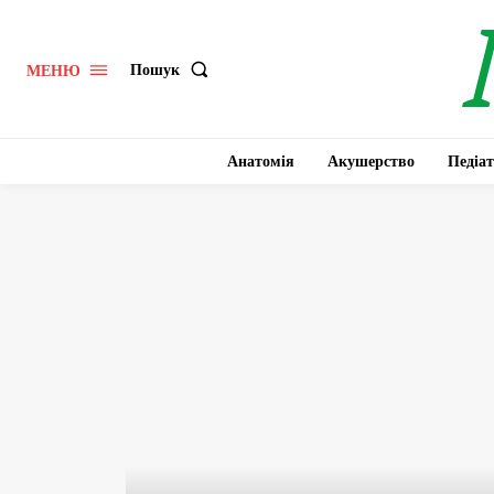
Пошук
МЕНЮ
Анатомія
Акушерство
Педіат