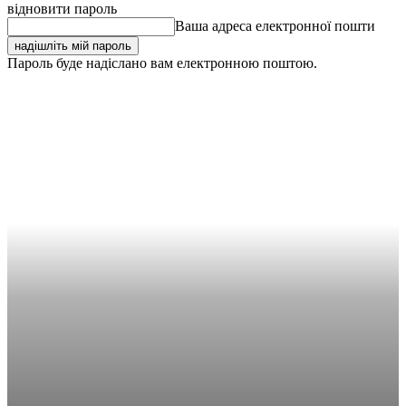
відновити пароль
Ваша адреса електронної пошти
Пароль буде надіслано вам електронною поштою.