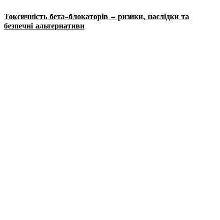
Токсичність бета-блокаторів – ризики, наслідки та
безпечні альтернативи