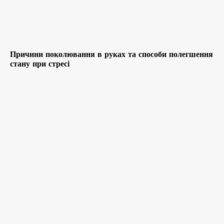
Причини поколювання в руках та способи полегшення
стану при стресі