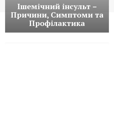
Ішемічний інсульт –
Причини, Симптоми та
Профілактика