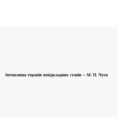
Інтенсивна терапія невідкладних станів – М. П. Чуєв