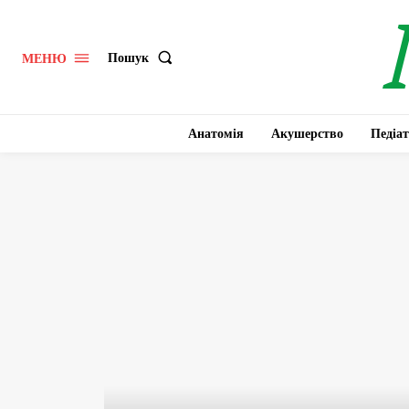
Пошук
МЕНЮ
Анатомія
Акушерство
Педіат