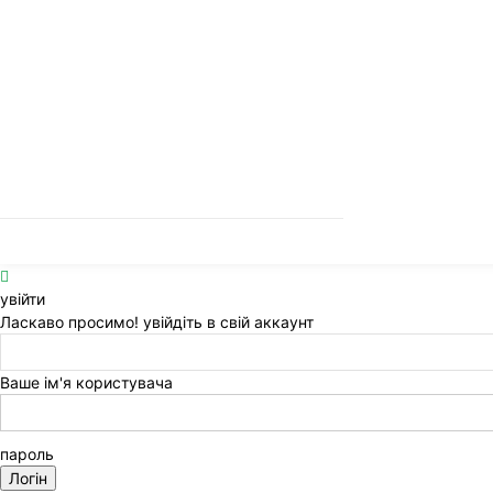
увійти
Ласкаво просимо! увійдіть в свій аккаунт
Ваше ім'я користувача
пароль