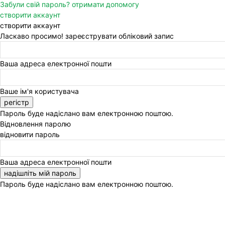
Забули свій пароль? отримати допомогу
створити аккаунт
створити аккаунт
Ласкаво просимо! зареєструвати обліковий запис
Ваша адреса електронної пошти
Ваше ім'я користувача
Пароль буде надіслано вам електронною поштою.
Відновлення паролю
відновити пароль
Ваша адреса електронної пошти
Пароль буде надіслано вам електронною поштою.