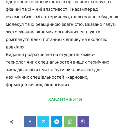
одержання основних класів органічних сполук, їх
фізичні та хімічні властивості і насамперед
взаємозв’язок між стеричною, електронною будовою
молекул та їх реакційною здатністю. Вказано галузі
застосування окремих органічних сполук та
розглянуто деякі питання їх впливу на екологію
довкілля.
Видання розраховане на студентів хіміко-
технологічних спеціальностей вищих технічних
закладів освіти і може бути використане для
нехімічних спеціальностей -харчових,
фармацевтичних, біологічних.
ЗАВАНТАЖИТИ