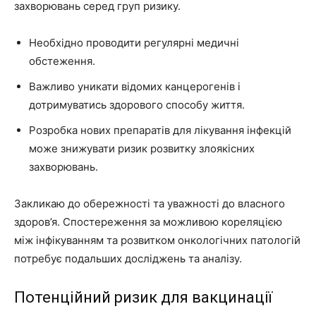
захворювань серед груп ризику.
Необхідно проводити регулярні медичні
обстеження.
Важливо уникати відомих канцерогенів і
дотримуватись здорового способу життя.
Розробка нових препаратів для лікування інфекцій
може знижувати ризик розвитку злоякісних
захворювань.
Закликаю до обережності та уважності до власного
здоров’я. Спостереження за можливою кореляцією
між інфікуванням та розвитком онкологічних патологій
потребує подальших досліджень та аналізу.
Потенційний ризик для вакцинації