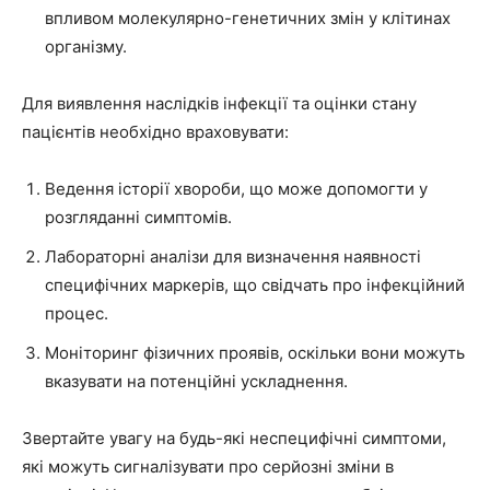
впливом молекулярно-генетичних змін у клітинах
організму.
Для виявлення наслідків інфекції та оцінки стану
пацієнтів необхідно враховувати:
Ведення історії хвороби, що може допомогти у
розгляданні симптомів.
Лабораторні аналізи для визначення наявності
специфічних маркерів, що свідчать про інфекційний
процес.
Моніторинг фізичних проявів, оскільки вони можуть
вказувати на потенційні ускладнення.
Звертайте увагу на будь-які неспецифічні симптоми,
які можуть сигналізувати про серйозні зміни в