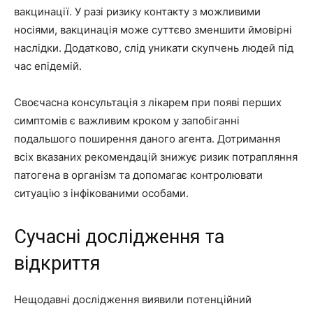
вакцинації. У разі ризику контакту з можливими
носіями, вакцинація може суттєво зменшити ймовірні
наслідки. Додатково, слід уникати скупчень людей під
час епідемій.
Своєчасна консультація з лікарем при появі перших
симптомів є важливим кроком у запобіганні
подальшого поширення даного агента. Дотримання
всіх вказаних рекомендацій знижує ризик потрапляння
патогена в організм та допомагає контролювати
ситуацію з інфікованими особами.
Сучасні дослідження та
відкриття
Нещодавні дослідження виявили потенційний