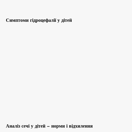
Симптоми гідроцефалії у дітей
Аналіз сечі у дітей – норми і відхилення