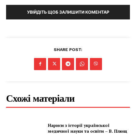
УВІЙДІТЬ ЩОБ ЗАЛИШИТИ КОМЕНТАР
SHARE POST:
Схожі матеріали
Нариси з історії української
медичної науки та освіти – В. Плющ