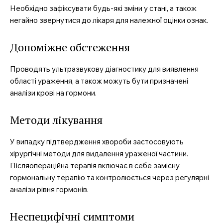
Необхідно зафіксувати будь-які зміни у стані, а також
негайно звернутися до лікаря для належної оцінки ознак.
Допоміжне обстеження
Проводять ультразвукову діагностику для виявлення
області ураження, а також можуть бути призначені
аналізи крові на гормони.
Методи лікування
У випадку підтвердження хвороби застосовують
хірургічні методи для видалення ураженої частини.
Післяопераційна терапія включає в себе замісну
гормональну терапію та контролюється через регулярні
аналізи рівня гормонів.
Неспецифічні симптоми