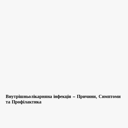
Внутрішньолікарняна інфекція – Причини, Симптоми
та Профілактика