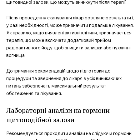
щитовидної залози, що можуть виникнути після терапії.
Після проведення сканування лікар розгляне результати і,
у разі необхідності, може призначити подальше лікування.
Як правило, якщо виявлені активні клітини, призначається
терапія, що може включати додатковий прийом
радіоактивного йоду, щоб знищити залишки або пухлинні
вогнища.
Дотримання рекомендацій щодо підготовки до
процедури та звернення до лікаря з усіх виникаючих
питань забезпечать максимальний результат
обстеження та лікування.
Лабораторні аналізи на гормони
щитоподібної залози
Рекомендується проходити аналізи на слідуючи гормони: