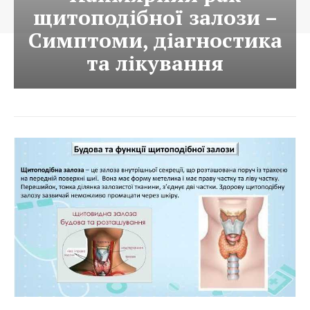
щитоподібної залози –
Симптоми, діагностика
та лікування