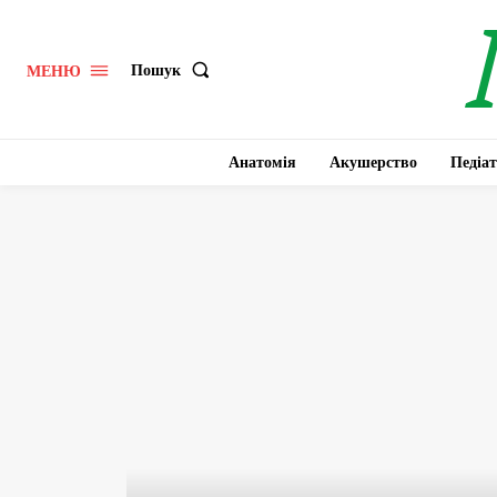
Пошук
МЕНЮ
Анатомія
Акушерство
Педіат