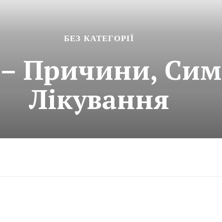
БЕЗ КАТЕГОРІЇ
 – Причини, Си
Лікування