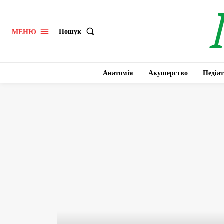
Пошук
МЕНЮ
Анатомія
Акушерство
Педіат