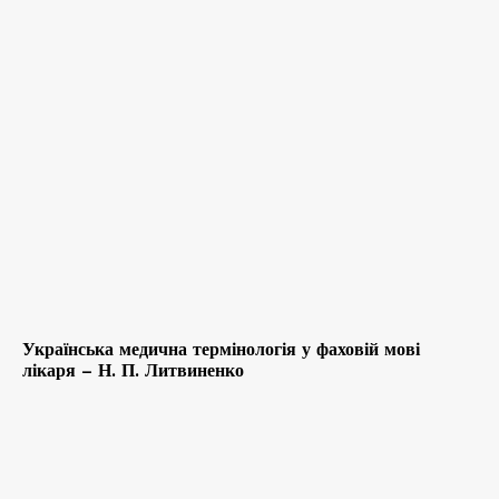
Українська медична термінологія у фаховій мові
лікаря – Н. П. Литвиненко