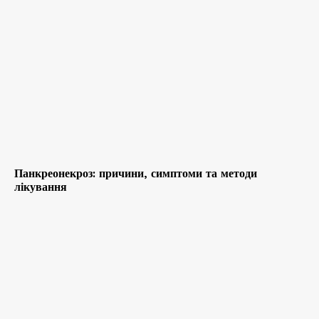
Панкреонекроз: причини, симптоми та методи
лікування