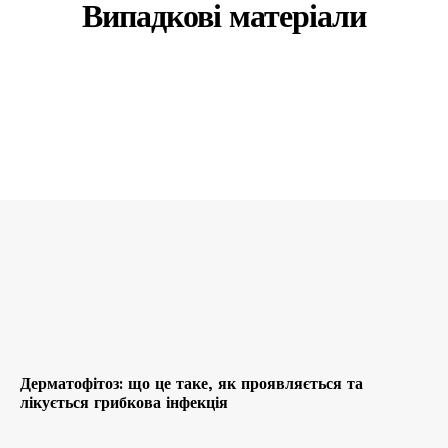
Випадкові матеріали
Дерматофітоз: що це таке, як проявляється та
лікується грибкова інфекція