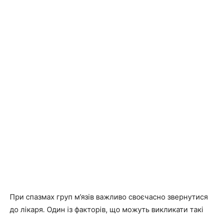
При спазмах груп м’язів важливо своєчасно звернутися
до лікаря. Один із факторів, що можуть викликати такі