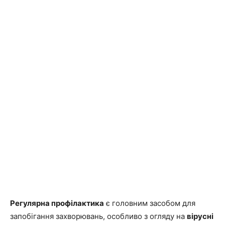
Регулярна профілактика
є головним засобом для
запобігання захворювань, особливо з огляду на
вірусні